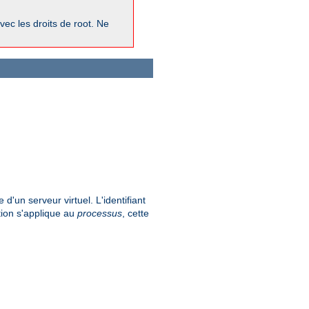
vec les droits de root. Ne
 d'un serveur virtuel. L'identifiant
tion s'applique au
processus
, cette