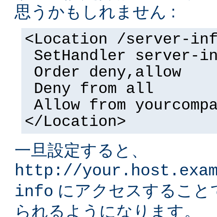
思うかもしれません :
<Location /server-in
SetHandler server-i
Order deny,allow
Deny from all
Allow from yourcomp
</Location>
一旦設定すると、
http://your.host.exa
にアクセスすること
info
られるようになります。