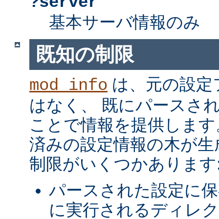
?server
基本サーバ情報のみ
既知の制限
は、元の設定
mod_info
はなく、 既にパースさ
ことで情報を提供します
済みの設定情報の木が生
制限がいくつかあります
パースされた設定に保
に実行されるディレク