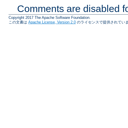
Comments are disabled fo
Copyright 2017 The Apache Software Foundation.
この文書は
Apache License, Version 2.0
のライセンスで提供されていま