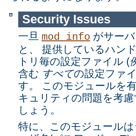
Security Issues
一旦
がサーバ
mod_info
と、 提供しているハン
トリ毎の設定ファイル (
含む
すべて
の設定ファ
す。 このモジュールを
キュリティの問題を考慮
しょう。
特に、このモジュールは