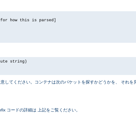
for how this is parsed]

ute string)

注意してください。コンテナは次のパケットを探すかどうかを、 それを
fix コードの詳細は 上記をご覧ください。